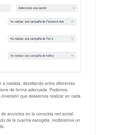
r a medida, decidiendo entre diferentes
sicione de forma adecuada. Podemos
la inversión que deseemos realizar en cada
de anuncios en la conocida red social.
do de la cuantía escogida, recibiremos un
ic.