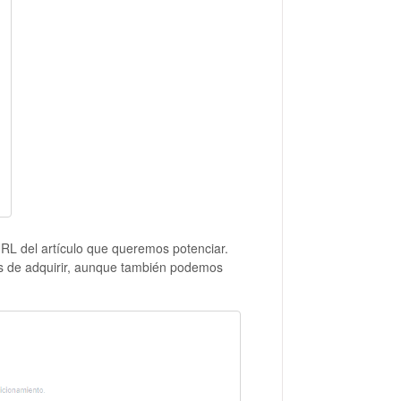
RL del artículo que queremos potenciar.
os de adquirir, aunque también podemos