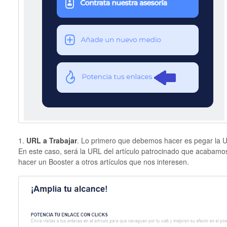
1.
URL a Trabajar
. Lo primero que debemos hacer es pegar la U
En este caso, será la URL del artículo patrocinado que acabam
hacer un Booster a otros artículos que nos interesen.