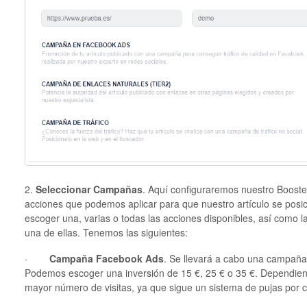
2.
Seleccionar Campañas
. Aquí configuraremos nuestro Booste
acciones que podemos aplicar para que nuestro artículo se po
escoger una, varias o todas las acciones disponibles, así como 
una de ellas. Tenemos las siguientes:
·
Campaña Facebook Ads
. Se llevará a cabo una campaña 
Podemos escoger una inversión de 15 €, 25 € o 35 €. Dependien
mayor número de visitas, ya que sigue un sistema de pujas por cl